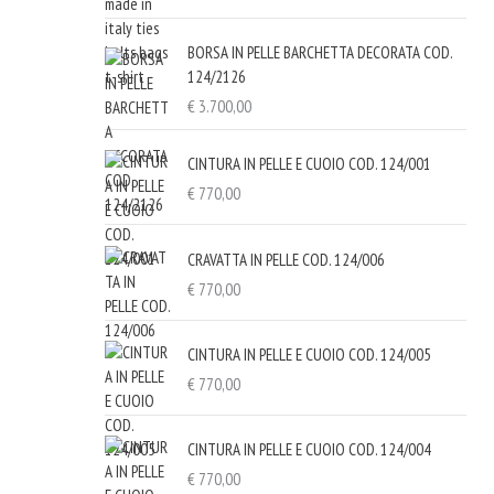
BORSA IN PELLE BARCHETTA DECORATA COD.
124/2126
€
3.700,00
CINTURA IN PELLE E CUOIO COD. 124/001
€
770,00
CRAVATTA IN PELLE COD. 124/006
€
770,00
CINTURA IN PELLE E CUOIO COD. 124/005
€
770,00
CINTURA IN PELLE E CUOIO COD. 124/004
€
770,00