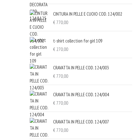
CINTURA IN PELLE E CUOIO COD. 124/002
€
770,00
t-shirt collection for girl 109
€
270,00
CRAVATTA IN PELLE COD. 124/003
€
770,00
CRAVATTA IN PELLE COD. 124/004
€
770,00
CRAVATTA IN PELLE COD. 124/007
€
770,00