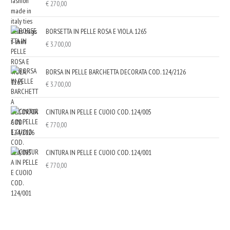
€
270,00
BORSETTA IN PELLE ROSA E VIOLA. 1265
€
3.700,00
BORSA IN PELLE BARCHETTA DECORATA COD. 124/2126
€
3.700,00
CINTURA IN PELLE E CUOIO COD. 124/005
€
770,00
CINTURA IN PELLE E CUOIO COD. 124/001
€
770,00