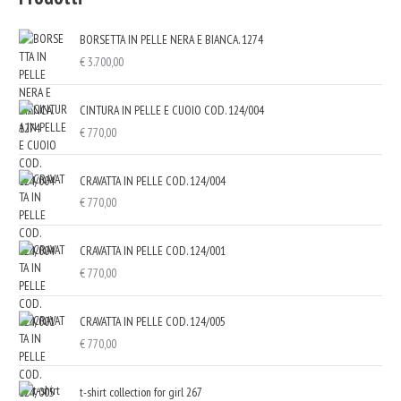
BORSETTA IN PELLE NERA E BIANCA. 1274
€
3.700,00
CINTURA IN PELLE E CUOIO COD. 124/004
€
770,00
CRAVATTA IN PELLE COD. 124/004
€
770,00
CRAVATTA IN PELLE COD. 124/001
€
770,00
CRAVATTA IN PELLE COD. 124/005
€
770,00
t-shirt collection for girl 267