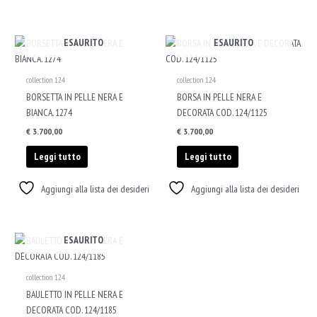
ESAURITO
ESAURITO
collection 124
collection 124
BORSETTA IN PELLE NERA E
BORSA IN PELLE NERA E
BIANCA. 1274
DECORATA COD. 124/1125
€
3.700,00
€
3.700,00
Leggi tutto
Leggi tutto
Aggiungi alla lista dei desideri
Aggiungi alla lista dei desideri
ESAURITO
collection 124
BAULETTO IN PELLE NERA E
DECORATA COD. 124/1185