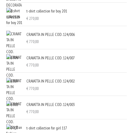
t-shirt collection for boy 201
€
270,00
CRAVATTA IN PELLE COD. 124/006
€
770,00
CRAVATTA IN PELLE COD. 124/007
€
770,00
CRAVATTA IN PELLE COD. 124/002
€
770,00
CRAVATTA IN PELLE COD. 124/003
€
770,00
t-shirt collection for girl 117